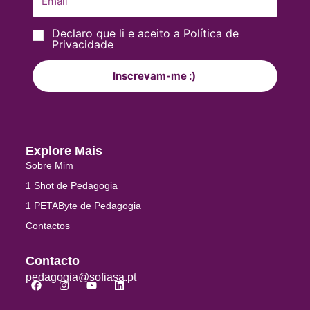
Declaro que li e aceito a Política de
Privacidade
Inscrevam-me :)
Explore Mais
Sobre Mim
1 Shot de Pedagogia
1 PETAByte de Pedagogia
Contactos
Contacto
pedagogia@sofiasa.pt